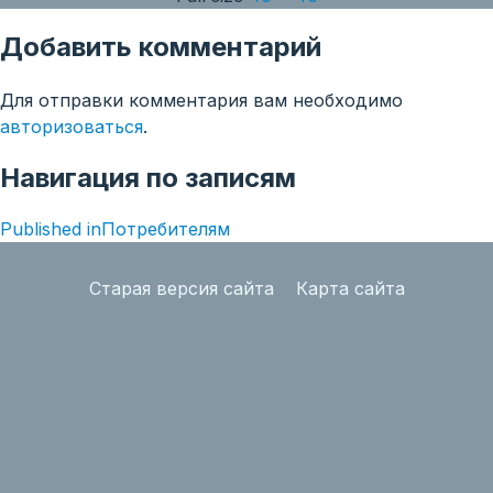
Добавить комментарий
Для отправки комментария вам необходимо
авторизоваться
.
Навигация по записям
Published in
Потребителям
Старая версия сайта
Карта сайта