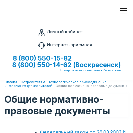
Личный кабинет
Интернет-приемная
8 (800) 550-15-82
8 (800) 550-14-62 (Воскресенск)
Номер горячей линии, звонок бесплатный
Главная
-
Потребителям
-
Технологическое присоединение:
информация для заявителей
-
Общие нормативно-правовые документы
Общие нормативно-
правовые документы
Федеральный закон от 26.03.2003 N