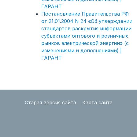
ГАРАНТ
Постановление Правительства РФ
от 21.01.2004 N 24 «Об утверждении
стандартов раскрытия информации
субъектами оптового и розничных
рынков электрической энергии» (с
изменениями и дополнениями) |
ГАРАНТ
Старая версия сайта
Карта сайта