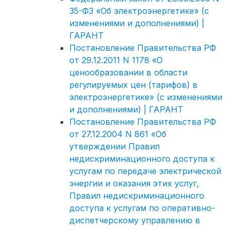
35-ФЗ «Об электроэнергетике» (с
изменениями и дополнениями) |
ГАРАНТ
Постановление Правительства РФ
от 29.12.2011 N 1178 «О
ценообразовании в области
регулируемых цен (тарифов) в
электроэнергетике» (с изменениями
и дополнениями) | ГАРАНТ
Постановление Правительства РФ
от 27.12.2004 N 861 «Об
утверждении Правил
недискриминационного доступа к
услугам по передаче электрической
энергии и оказания этих услуг,
Правил недискриминационного
доступа к услугам по оперативно-
диспетчерскому управлению в