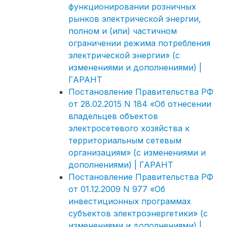
функционировании розничных
рынков электрической энергии,
полном и (или) частичном
ограничении режима потребления
электрической энергии» (с
изменениями и дополнениями) |
ГАРАНТ
Постановление Правительства РФ
от 28.02.2015 N 184 «Об отнесении
владельцев объектов
электросетевого хозяйства к
территориальным сетевым
организациям» (с изменениями и
дополнениями) | ГАРАНТ
Постановление Правительства РФ
от 01.12.2009 N 977 «Об
инвестиционных программах
субъектов электроэнергетики» (с
изменениями и дополнениями) |