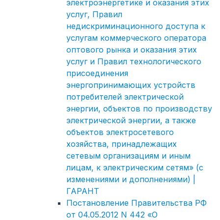
электроэнергетике и оказания этих
услуг, Правил
недискриминационного доступа к
услугам коммерческого оператора
оптового рынка и оказания этих
услуг и Правил технологического
присоединения
энергопринимающих устройств
потребителей электрической
энергии, объектов по производству
электрической энергии, а также
объектов электросетевого
хозяйства, принадлежащих
сетевым организациям и иным
лицам, к электрическим сетям» (с
изменениями и дополнениями) |
ГАРАНТ
Постановление Правительства РФ
от 04.05.2012 N 442 «О