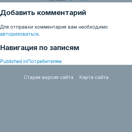
Добавить комментарий
Для отправки комментария вам необходимо
авторизоваться
.
Навигация по записям
Published in
Потребителям
Старая версия сайта
Карта сайта