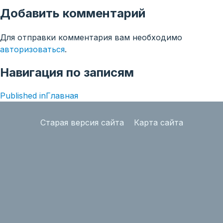
Добавить комментарий
Для отправки комментария вам необходимо
авторизоваться
.
Навигация по записям
Published in
Главная
Старая версия сайта
Карта сайта