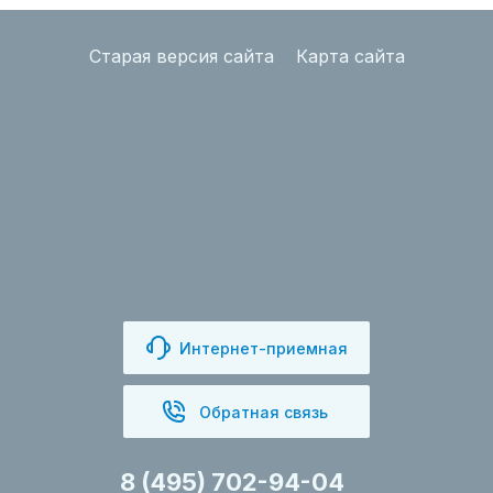
Старая версия сайта
Карта сайта
Интернет-приемная
Обратная связь
8 (495) 702-94-04