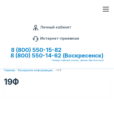
Личный кабинет
Интернет-приемная
8 (800) 550-15-82
8 (800) 550-14-62 (Воскресенск)
Номер горячей линии, звонок бесплатный
Главная
-
Раскрытие информации.
-
19Ф
19Ф