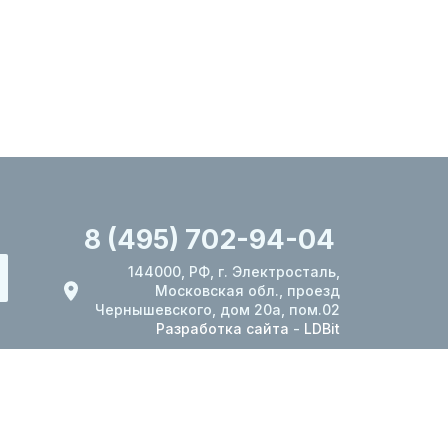
8 (495) 702-94-04
144000, РФ, г. Электросталь,
Московская обл., проезд
Чернышевского, дом 20а, пом.02
Разработка сайта
-
LDBit