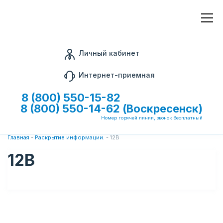
Личный кабинет
Интернет-приемная
8 (800) 550-15-82
8 (800) 550-14-62 (Воскресенск)
Номер горячей линии, звонок бесплатный
Главная
-
Раскрытие информации.
-
12В
12В