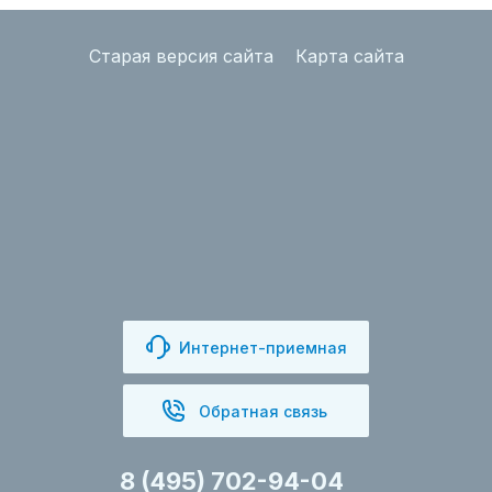
Старая версия сайта
Карта сайта
Интернет-приемная
Обратная связь
8 (495) 702-94-04