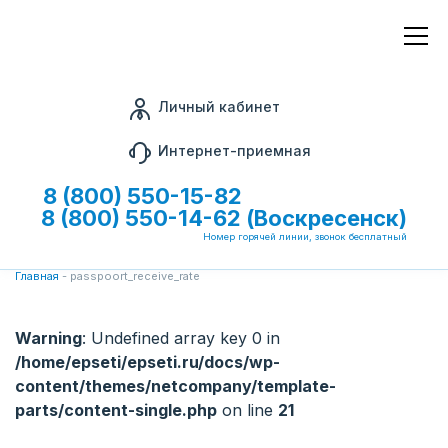
Личный кабинет
Интернет-приемная
8 (800) 550-15-82
8 (800) 550-14-62 (Воскресенск)
Номер горячей линии, звонок бесплатный
Главная
-
passpoort_receive_rate
Warning
: Undefined array key 0 in
/home/epseti/epseti.ru/docs/wp-
content/themes/netcompany/template-
parts/content-single.php
on line
21