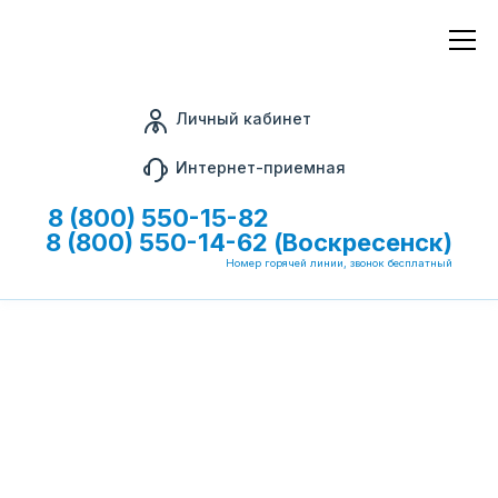
Личный кабинет
Интернет-приемная
8 (800) 550-15-82
8 (800) 550-14-62 (Воскресенск)
Номер горячей линии, звонок бесплатный