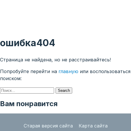
ошибка
404
Страница не найдена, но не расстраивайтесь!
Попробуйте перейти на
главную
или воспользоваться
поиском:
Search
Вам понравится
Старая версия сайта
Карта сайта