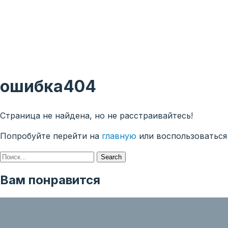
ошибка
404
Страница не найдена, но не расстраивайтесь!
Попробуйте перейти на
главную
или воспользоваться
Search
Вам понравится