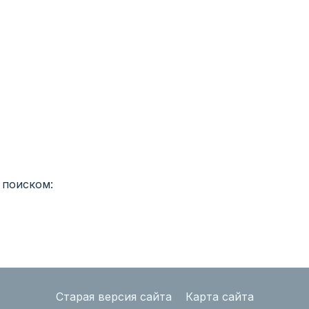
 поиском:
Старая версия сайта
Карта сайта